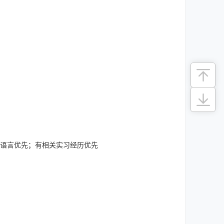
n等编程语言优先；有相关实习经历优先