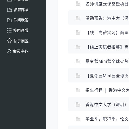
名师讲座云课堂暨项
驴游部落
你问我答
校园联盟
【线上高薪实习】商识
帖子展区
【线上志愿者招募】商
会员中心
香港中文大学（深圳）
毕业季，职称季，论