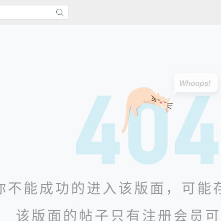
你不能成功的进入该版面，可能
该版面的帖子只有注册会员可