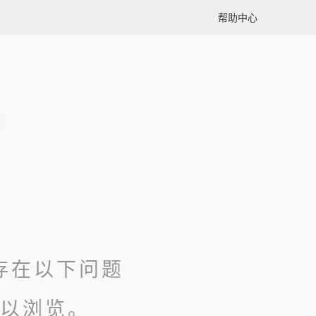
帮助中心
存在以下问题
以浏览。