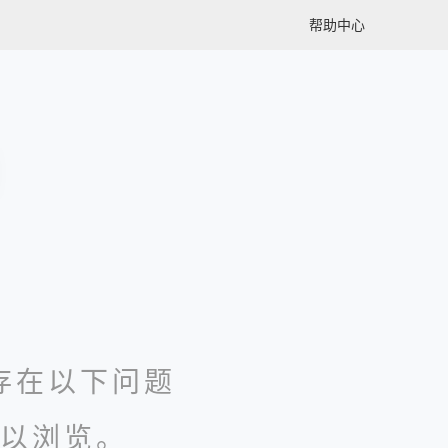
帮助中心
存在以下问题
以浏览。