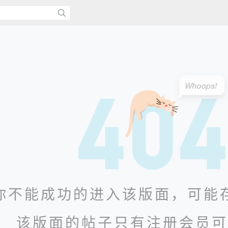
你不能成功的进入该版面，可能
该版面的帖子只有注册会员可