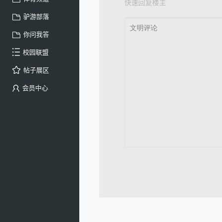
快速回复楼主
驴游部落
你问我答
校园联盟
帖子展区
会员中心