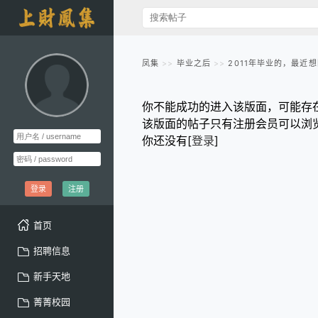
凤集
毕业之后
2011年毕业的，最近
你不能成功的进入该版面，可能存
该版面的帖子只有注册会员可以浏
你还没有[
登录
]
登录
注册
首页
招聘信息
新手天地
菁菁校园