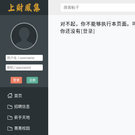
对不起，你不能够执行本页面。
你还没有
[登录]
登录
注册
首页
招聘信息
新手天地
菁菁校园